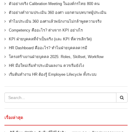
ตัวอย่างจริง Calibration Meeting ในองค์กรไทย 800 คน
ตัวอย่างคำถามประเมิน 360 องศา แยกตามบทบาทผู้ประเมิน
ทำไมประเมิน 360 องศาแล้วพนักงานไม่กล้าพูดความจริง
Competency คืออะไร? ต่างจาก KPI อย่างไร
KPI ฝ่ายบุคคลที่จำเป็นจริง (และ KPI ที่ควรเลิกวัด)
HR Dashboard คืออะไร? ทำไมฝ่ายบุคคลควรมี
โครงสร้างงานฝ่ายบุคคล 2025: Roles, Skillset, Workflow
HR มือใหม่เริ่มทำประเมินผลงาน ควรเริ่มยังไง
เริ่มต้นทำงาน HR ต้องรู้ Employee Lifecycle ทั้งระบบ
เรื่องล่าสุด