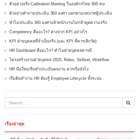
ตัวอย่างจริง Calibration Meeting ในองค์กรไทย 800 คน
ตัวอย่างคำถามประเมิน 360 องศา แยกตามบทบาทผู้ประเมิน
ทำไมประเมิน 360 องศาแล้วพนักงานไม่กล้าพูดความจริง
Competency คืออะไร? ต่างจาก KPI อย่างไร
KPI ฝ่ายบุคคลที่จำเป็นจริง (และ KPI ที่ควรเลิกวัด)
HR Dashboard คืออะไร? ทำไมฝ่ายบุคคลควรมี
โครงสร้างงานฝ่ายบุคคล 2025: Roles, Skillset, Workflow
HR มือใหม่เริ่มทำประเมินผลงาน ควรเริ่มยังไง
เริ่มต้นทำงาน HR ต้องรู้ Employee Lifecycle ทั้งระบบ
เรื่องล่าสุด