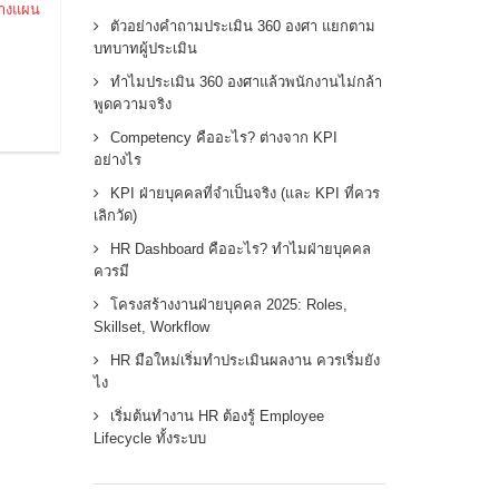
างแผน
ตัวอย่างคำถามประเมิน 360 องศา แยกตาม
บทบาทผู้ประเมิน
ทำไมประเมิน 360 องศาแล้วพนักงานไม่กล้า
พูดความจริง
Competency คืออะไร? ต่างจาก KPI
อย่างไร
KPI ฝ่ายบุคคลที่จำเป็นจริง (และ KPI ที่ควร
เลิกวัด)
HR Dashboard คืออะไร? ทำไมฝ่ายบุคคล
ควรมี
โครงสร้างงานฝ่ายบุคคล 2025: Roles,
Skillset, Workflow
HR มือใหม่เริ่มทำประเมินผลงาน ควรเริ่มยัง
ไง
เริ่มต้นทำงาน HR ต้องรู้ Employee
Lifecycle ทั้งระบบ