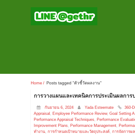
Home
Posts tagged "ตัวชี้วัดผลงาน"
การวางแผนและเทคนิคการประเมินผลการปฏ
กันยายน 6, 2024
Yada Esteemate
360-D
Appraisal
,
Employee Performance Review
,
Goal Setting 
Performance Appraisal Techniques
,
Performance Evaluati
Improvement Plans
,
Performance Management
,
Performa
ทำงาน
,
การกำหนดเป้าหมายและวัตถุประสงค์
,
การจัดการผล