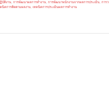
ิบัติงาน
,
การพัฒนาผลการทำงาน
,
การพัฒนาพนักงานจากผลการประเมิน
,
การว
คนิคการติดตามผลงาน
,
เทคนิคการประเมินผลการทำงาน