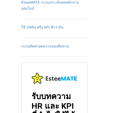
EsteeMATE ระบบประเมินผลพนักงาน
ออนไลน์
ใช้ OKRs หรือ KPI ดีกว่ากัน
ระบบติดตามผลงานของทีมขาย