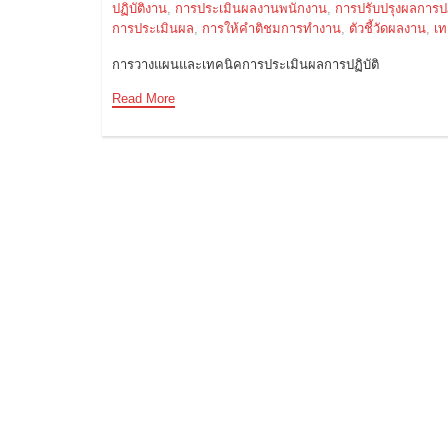
ปฏิบัติงาน
,
การประเมินผลงานพนักงาน
,
การปรับปรุงผลการปฏ
การประเมินผล
,
การให้คำติชมการทำงาน
,
ตัวชี้วัดผลงาน
,
เท
การวางแผนและเทคนิคการประเมินผลการปฏิบัติ
Read More