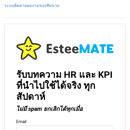
ระบบติดตามผลงานของทีมขาย