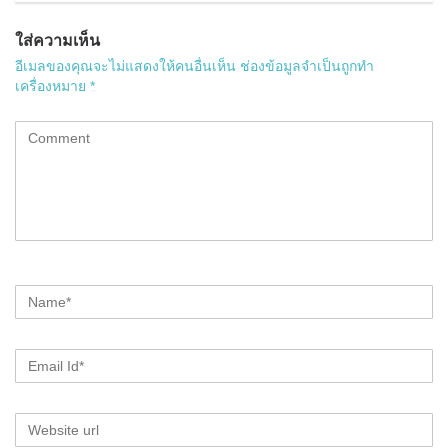
ใส่ความเห็น
อีเมลของคุณจะไม่แสดงให้คนอื่นเห็น
ช่องข้อมูลจำเป็นถูกทำ
เครื่องหมาย
*