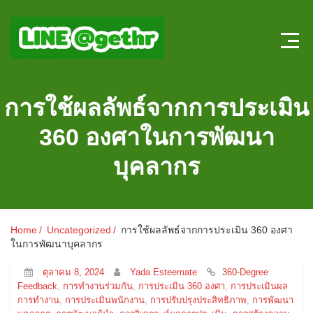
Home
การใช้ผลลัพธ์จากการประเมิน
บทความ HR
360 องศาในการพัฒนา
ลงตำแหน่งใหม่
บุคลากร
สมัครงาน
แบบทดสอบความรู้ HR หน้าใหม่
Home
Uncategorized
การใช้ผลลัพธ์จากการประเมิน 360 องศา
ในการพัฒนาบุคลากร
ระบบประเมินผลออนไลน์
ตุลาคม 8, 2024
Yada Esteemate
360-Degree
Feedback
,
การทำงานร่วมกัน
,
การประเมิน 360 องศา
,
การประเมินผล
การทำงาน
,
การประเมินพนักงาน
,
การปรับปรุงประสิทธิภาพ
,
การพัฒนา