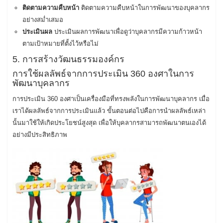
ติดตามความคืบหน้า
ติดตามความคืบหน้าในการพัฒนาของบุคลากร
อย่างสม่ำเสมอ
ประเมินผล
ประเมินผลการพัฒนาเพื่อดูว่าบุคลากรมีความก้าวหน้า
ตามเป้าหมายที่ตั้งไว้หรือไม่
5. การสร้างวัฒนธรรมองค์กร
การใช้ผลลัพธ์จากการประเมิน 360 องศาในการ
พัฒนาบุคลากร
การประเมิน 360 องศาเป็นเครื่องมือที่ทรงพลังในการพัฒนาบุคลากร เมื่อ
เราได้ผลลัพธ์จากการประเมินแล้ว ขั้นตอนต่อไปคือการนำผลลัพธ์เหล่า
นั้นมาใช้ให้เกิดประโยชน์สูงสุด เพื่อให้บุคลากรสามารถพัฒนาตนเองได้
อย่างมีประสิทธิภาพ