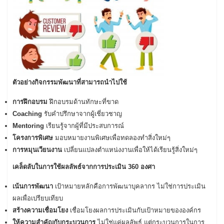
ตัวอย่างกิจกรรมพัฒนาที่สามารถนำไปใช้
การฝึกอบรม
ฝึกอบรมด้านทักษะที่ขาด
Coaching
รับคำปรึกษาจากผู้เชี่ยวชาญ
Mentoring
เรียนรู้จากผู้ที่มีประสบการณ์
โครงการพิเศษ
มอบหมายงานพิเศษเพื่อทดลองทำสิ่งใหม่ๆ
การหมุนเวียนงาน
เปลี่ยนแปลงตำแหน่งงานเพื่อให้ได้เรียนรู้สิ่งใหม่ๆ
เคล็ดลับในการใช้ผลลัพธ์จากการประเมิน 360 องศา
เน้นการพัฒนา
เป้าหมายหลักคือการพัฒนาบุคลากร ไม่ใช่การประเมิน
ผลเพื่อเปรียบเทียบ
สร้างความเชื่อมโยง
เชื่อมโยงผลการประเมินกับเป้าหมายขององค์กร
ให้ความสำคัญกับกระบวนการ
ไม่ใช่แค่ผลลัพธ์ แต่กระบวนการในการ