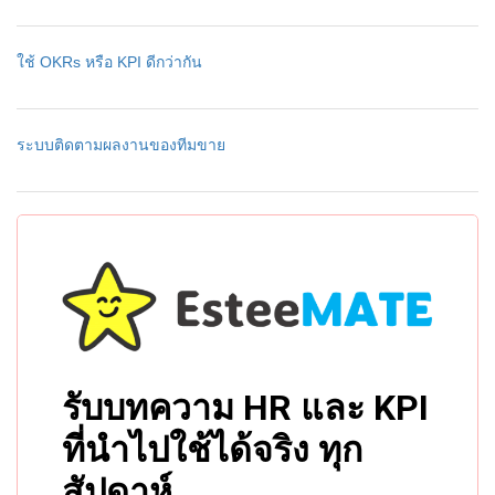
ใช้ OKRs หรือ KPI ดีกว่ากัน
ระบบติดตามผลงานของทีมขาย