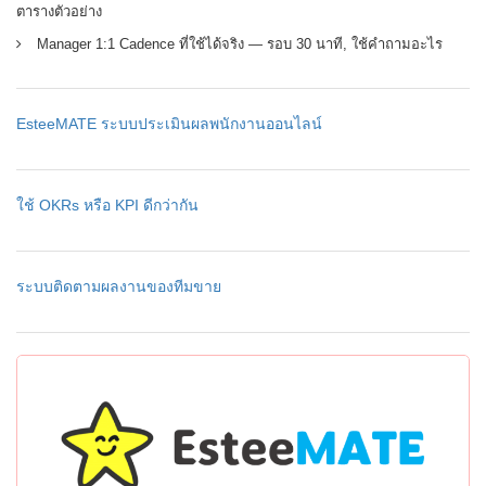
ตารางตัวอย่าง
Manager 1:1 Cadence ที่ใช้ได้จริง — รอบ 30 นาที, ใช้คำถามอะไร
EsteeMATE ระบบประเมินผลพนักงานออนไลน์
ใช้ OKRs หรือ KPI ดีกว่ากัน
ระบบติดตามผลงานของทีมขาย