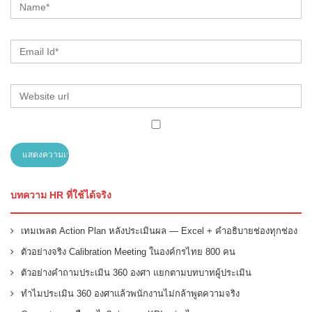
บทความ HR ที่ใช้ได้จริง
เทมเพลต Action Plan หลังประเมินผล — Excel + คำอธิบายช่องทุกช่อง
ตัวอย่างจริง Calibration Meeting ในองค์กรไทย 800 คน
ตัวอย่างคำถามประเมิน 360 องศา แยกตามบทบาทผู้ประเมิน
ทำไมประเมิน 360 องศาแล้วพนักงานไม่กล้าพูดความจริง