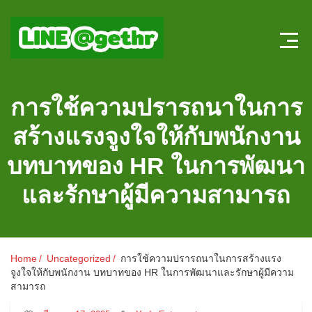
Home
การใช้ความปรารถนาในการ
บทความ HR
สร้างแรงจูงใจให้กับพนักงาน
ลงตำแหน่งใหม่
บทบาทของ HR ในการพัฒนา
สมัครงาน
และรักษาผู้มีความสามารถ
แบบทดสอบความรู้ HR หน้าใหม่
ระบบประเมินผลออนไลน์
Home
Uncategorized
การใช้ความปรารถนาในการสร้างแรง
จูงใจให้กับพนักงาน บทบาทของ HR ในการพัฒนาและรักษาผู้มีความ
สามารถ