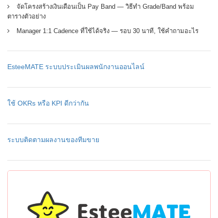
จัดโครงสร้างเงินเดือนเป็น Pay Band — วิธีทำ Grade/Band พร้อม
ตารางตัวอย่าง
Manager 1:1 Cadence ที่ใช้ได้จริง — รอบ 30 นาที, ใช้คำถามอะไร
EsteeMATE ระบบประเมินผลพนักงานออนไลน์
ใช้ OKRs หรือ KPI ดีกว่ากัน
ระบบติดตามผลงานของทีมขาย