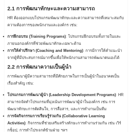
2.1 การพัฒนาทักษะและความสามารถ
HR ต้องออกแบบโปรแกรมพัฒนาทักษะและความสามารถที่เหมาะสมกับ
ความต้องการของพนักงานและองค์กร เช่น:
การฝึกอบรม (Training Programs)
: โปรแกรมฝึกอบรมทั้งภายในและ
ภายนอกองค์กรที่ช่วยพัฒนาทักษะเฉพาะด้าน
การให้คำปรึกษา (Coaching and Mentoring)
: การมีการให้คำแนะนำ
จากผู้ที่มีประสบการณ์มากขึ้นเพื่อให้พนักงานสามารถพัฒนาตนเองได้
2.2 การพัฒนาความเป็นผู้นำ
การพัฒนาผู้มีความสามารถที่มีศักยภาพในการเป็นผู้นำในอนาคตเป็น
เรื่องสำคัญ เช่น:
โปรแกรมการพัฒนาผู้นำ (Leadership Development Programs)
: HR
สามารถจัดทำโปรแกรมที่มุ่งเน้นการพัฒนาผู้นำในองค์กร เช่น การ
พัฒนาทักษะการตัดสินใจ, การสื่อสาร, และการทำงานเป็นทีม
การจัดกิจกรรมการเรียนรู้ร่วมกัน (Collaborative Learning
Activities)
: กิจกรรมที่ช่วยเสริมสร้างทักษะการทำงานร่วมกัน เช่น เวิร์
กช็อป, การทำโปรเจกต์ข้ามฝ่าย ฯลฯ