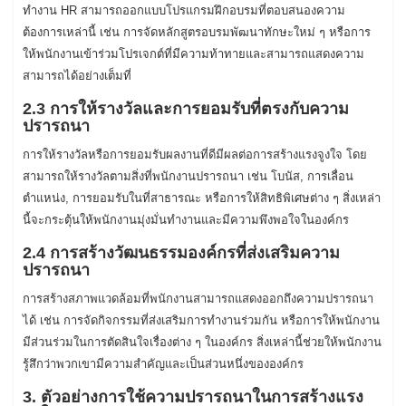
ทำงาน HR สามารถออกแบบโปรแกรมฝึกอบรมที่ตอบสนองความ
ต้องการเหล่านี้ เช่น การจัดหลักสูตรอบรมพัฒนาทักษะใหม่ ๆ หรือการ
ให้พนักงานเข้าร่วมโปรเจกต์ที่มีความท้าทายและสามารถแสดงความ
สามารถได้อย่างเต็มที่
2.3 การให้รางวัลและการยอมรับที่ตรงกับความ
ปรารถนา
การให้รางวัลหรือการยอมรับผลงานที่ดีมีผลต่อการสร้างแรงจูงใจ โดย
สามารถให้รางวัลตามสิ่งที่พนักงานปรารถนา เช่น โบนัส, การเลื่อน
ตำแหน่ง, การยอมรับในที่สาธารณะ หรือการให้สิทธิพิเศษต่าง ๆ สิ่งเหล่า
นี้จะกระตุ้นให้พนักงานมุ่งมั่นทำงานและมีความพึงพอใจในองค์กร
2.4 การสร้างวัฒนธรรมองค์กรที่ส่งเสริมความ
ปรารถนา
การสร้างสภาพแวดล้อมที่พนักงานสามารถแสดงออกถึงความปรารถนา
ได้ เช่น การจัดกิจกรรมที่ส่งเสริมการทำงานร่วมกัน หรือการให้พนักงาน
มีส่วนร่วมในการตัดสินใจเรื่องต่าง ๆ ในองค์กร สิ่งเหล่านี้ช่วยให้พนักงาน
รู้สึกว่าพวกเขามีความสำคัญและเป็นส่วนหนึ่งขององค์กร
3. ตัวอย่างการใช้ความปรารถนาในการสร้างแรง