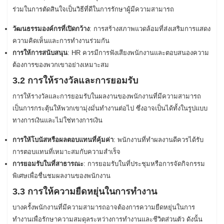
ร่วมในการตัดสินใจเป็นวิธีที่ดีในการรักษาผู้มีความสามารถ
วัฒนธรรมองค์กรที่เปิดกว้าง
: การสร้างสภาพแวดล้อมที่ส่งเสริมการแสดง
ความคิดเห็นและการทำงานร่วมกัน
การให้การสนับสนุน
: HR ควรมีการฟังเสียงพนักงานและตอบสนองความ
ต้องการของพวกเขาอย่างเหมาะสม
3.2 การให้รางวัลและการยอมรับ
การให้รางวัลและการยอมรับในผลงานของพนักงานที่มีความสามารถ
เป็นการกระตุ้นให้พวกเขามุ่งมั่นทำงานต่อไป ซึ่งอาจเป็นได้ทั้งในรูปแบบ
ทางการเงินและไม่ใช่ทางการเงิน
การให้โบนัสหรือผลตอบแทนที่คุ้มค่า
: พนักงานที่ทำผลงานดีควรได้รับ
การตอบแทนที่เหมาะสมกับความสำเร็จ
การยอมรับในที่สาธารณะ
: การยอมรับในที่ประชุมหรือการจัดกิจกรรม
พิเศษเพื่อชื่นชมผลงานของพนักงาน
3.3 การให้ความยืดหยุ่นในการทำงาน
บางครั้งพนักงานที่มีความสามารถอาจต้องการความยืดหยุ่นในการ
ทำงานเพื่อรักษาความสมดุลระหว่างการทำงานและชีวิตส่วนตัว ดังนั้น