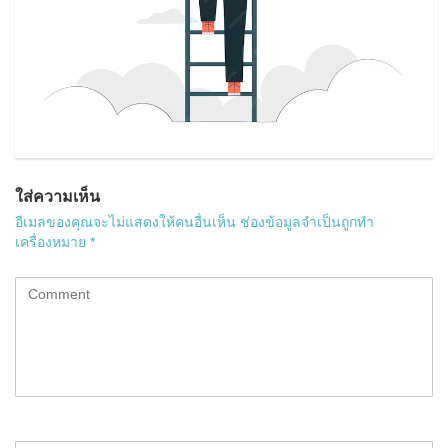
ใส่ความเห็น
อีเมลของคุณจะไม่แสดงให้คนอื่นเห็น
ช่องข้อมูลจำเป็นถูกทำ
เครื่องหมาย
*