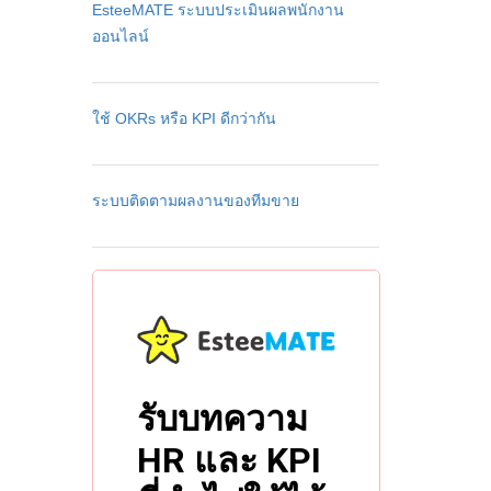
EsteeMATE ระบบประเมินผลพนักงาน
ออนไลน์
ใช้ OKRs หรือ KPI ดีกว่ากัน
ระบบติดตามผลงานของทีมขาย