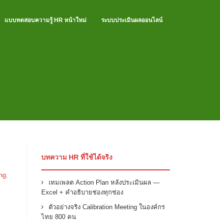
แบบทดสอบความรู้ HR หน้าใหม่
ระบบประเมินผลออนไลน์
บทความ HR ที่ใช้ได้จริง
ng
,
เทมเพลต Action Plan หลังประเมินผล —
Excel + คำอธิบายช่องทุกช่อง
ตัวอย่างจริง Calibration Meeting ในองค์กร
ไทย 800 คน