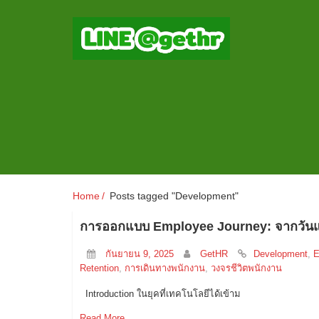
Home
Posts tagged "Development"
การออกแบบ Employee Journey: จากวันแร
กันยายน 9, 2025
GetHR
Development
,
E
Retention
,
การเดินทางพนักงาน
,
วงจรชีวิตพนักงาน
Introduction ในยุคที่เทคโนโลยีได้เข้าม
Read More