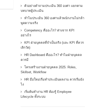
ตัวอย่างคำถามประเมิน 360 องศา แยกตาม
บทบาทผู้ประเมิน
ทำไมประเมิน 360 องศาแล้วพนักงานไม่กล้า
พูดความจริง
Competency คืออะไร? ต่างจาก KPI
อย่างไร
KPI ฝ่ายบุคคลที่จำเป็นจริง (และ KPI ที่ควร
เลิกวัด)
HR Dashboard คืออะไร? ทำไมฝ่ายบุคคล
ควรมี
โครงสร้างงานฝ่ายบุคคล 2025: Roles,
Skillset, Workflow
HR มือใหม่เริ่มทำประเมินผลงาน ควรเริ่มยัง
ไง
เริ่มต้นทำงาน HR ต้องรู้ Employee
Lifecycle ทั้งระบบ