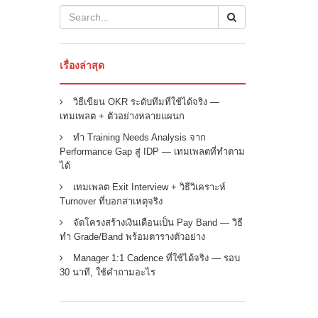
เรื่องล่าสุด
วิธีเขียน OKR ระดับทีมที่ใช้ได้จริง —
เทมเพลต + ตัวอย่างหลายแผนก
ทำ Training Needs Analysis จาก
Performance Gap สู่ IDP — เทมเพลตที่ทำตาม
ได้
เทมเพลต Exit Interview + วิธีวิเคราะห์
Turnover ที่บอกสาเหตุจริง
จัดโครงสร้างเงินเดือนเป็น Pay Band — วิธี
ทำ Grade/Band พร้อมตารางตัวอย่าง
Manager 1:1 Cadence ที่ใช้ได้จริง — รอบ
30 นาที, ใช้คำถามอะไร