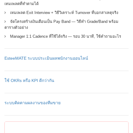
เทมเพลตที่ทำตามได้
เทมเพลต Exit Interview + วิธีวิเคราะห์ Turnover ที่บอกสาเหตุจริง
จัดโครงสร้างเงินเดือนเป็น Pay Band — วิธีทำ Grade/Band พร้อม
ตารางตัวอย่าง
Manager 1:1 Cadence ที่ใช้ได้จริง — รอบ 30 นาที, ใช้คำถามอะไร
EsteeMATE ระบบประเมินผลพนักงานออนไลน์
ใช้ OKRs หรือ KPI ดีกว่ากัน
ระบบติดตามผลงานของทีมขาย