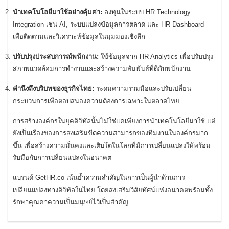
นำเทคโนโลยีมาใช้อย่างคุ้มค่า:
ลงทุนในระบบ HR Technology
Integration เช่น AI, ระบบแปลงข้อมูลการตลาด และ HR Dashboard
เพื่อติดตามและวิเคราะห์ข้อมูลในมุมมองเชิงลึก
ปรับปรุงประสบการณ์พนักงาน:
ใช้ข้อมูลจาก HR Analytics เพื่อปรับปรุง
สภาพแวดล้อมการทำงานและสร้างความสัมพันธ์ที่ดีกับพนักงาน
คำนึงถึงบริบทของธุรกิจไทย:
ระดมความร่วมมือและปรับเปลี่ยน
กระบวนการเพื่อตอบสนองความต้องการเฉพาะในตลาดไทย
การสร้างองค์กรในยุคดิจิทัลนั้นไม่ใช่แค่เพียงการนำเทคโนโลยีมาใช้ แต่
ยังเป็นเรื่องของการส่งเสริมขีดความสามารถของทีมงานในองค์กรมาก
ขึ้น เพื่อสร้างความมั่นคงและเติบโตในโลกที่มีการเปลี่ยนแปลงให้พร้อม
รับมือกับการเปลี่ยนแปลงในอนาคต
แบรนด์ GetHR.co เน้นย้ำความสำคัญในการเป็นผู้นำด้านการ
เปลี่ยนแปลงทางดิจิทัลในไทย โดยส่งเสริมวิสัยทัศน์แห่งอนาคตพร้อมทั้ง
รักษาคุณค่าความเป็นมนุษย์ไว้เป็นสำคัญ