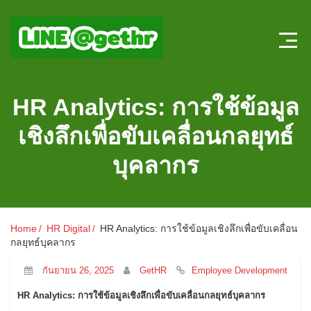
Home
HR Analytics: การใช้ข้อมูล
บทความ HR
เชิงลึกเพื่อขับเคลื่อนกลยุทธ์
ลงตำแหน่งใหม่
บุคลากร
สมัครงาน
แบบทดสอบความรู้ HR หน้าใหม่
Home
HR Digital
HR Analytics: การใช้ข้อมูลเชิงลึกเพื่อขับเคลื่อน
กลยุทธ์บุคลากร
ระบบประเมินผลออนไลน์
กันยายน 26, 2025
GetHR
Employee Development
HR Analytics: การใช้ข้อมูลเชิงลึกเพื่อขับเคลื่อนกลยุทธ์บุคลากร