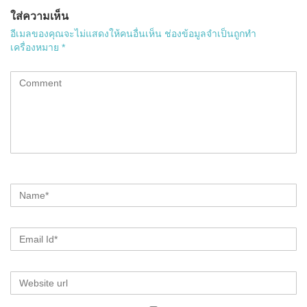
ใส่ความเห็น
อีเมลของคุณจะไม่แสดงให้คนอื่นเห็น
ช่องข้อมูลจำเป็นถูกทำ
เครื่องหมาย
*