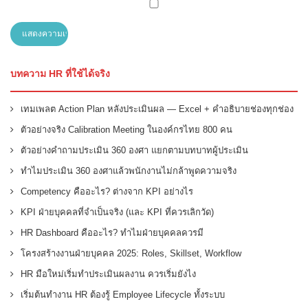
บทความ HR ที่ใช้ได้จริง
เทมเพลต Action Plan หลังประเมินผล — Excel + คำอธิบายช่องทุกช่อง
ตัวอย่างจริง Calibration Meeting ในองค์กรไทย 800 คน
ตัวอย่างคำถามประเมิน 360 องศา แยกตามบทบาทผู้ประเมิน
ทำไมประเมิน 360 องศาแล้วพนักงานไม่กล้าพูดความจริง
Competency คืออะไร? ต่างจาก KPI อย่างไร
KPI ฝ่ายบุคคลที่จำเป็นจริง (และ KPI ที่ควรเลิกวัด)
HR Dashboard คืออะไร? ทำไมฝ่ายบุคคลควรมี
โครงสร้างงานฝ่ายบุคคล 2025: Roles, Skillset, Workflow
HR มือใหม่เริ่มทำประเมินผลงาน ควรเริ่มยังไง
เริ่มต้นทำงาน HR ต้องรู้ Employee Lifecycle ทั้งระบบ