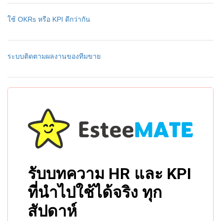
ใช้ OKRs หรือ KPI ดีกว่ากัน
ระบบติดตามผลงานของทีมขาย