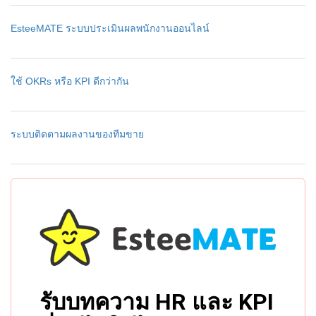
EsteeMATE ระบบประเมินผลพนักงานออนไลน์
ใช้ OKRs หรือ KPI ดีกว่ากัน
ระบบติดตามผลงานของทีมขาย