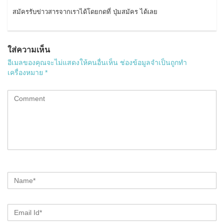
สมัครรับข่าวสารจากเราได้โดยกดที่ ปุ่มสมัคร ได้เลย
ใส่ความเห็น
อีเมลของคุณจะไม่แสดงให้คนอื่นเห็น
ช่องข้อมูลจำเป็นถูกทำ
เครื่องหมาย
*