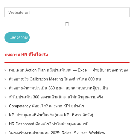
บทความ HR ที่ใช้ได้จริง
เทมเพลต Action Plan หลังประเมินผล — Excel + คำอธิบายช่องทุกช่อง
ตัวอย่างจริง Calibration Meeting ในองค์กรไทย 800 คน
ตัวอย่างคำถามประเมิน 360 องศา แยกตามบทบาทผู้ประเมิน
ทำไมประเมิน 360 องศาแล้วพนักงานไม่กล้าพูดความจริง
Competency คืออะไร? ต่างจาก KPI อย่างไร
KPI ฝ่ายบุคคลที่จำเป็นจริง (และ KPI ที่ควรเลิกวัด)
HR Dashboard คืออะไร? ทำไมฝ่ายบุคคลควรมี
โครงสร้างงานฝ่ายบุคคล 2025: Roles, Skillset, Workflow