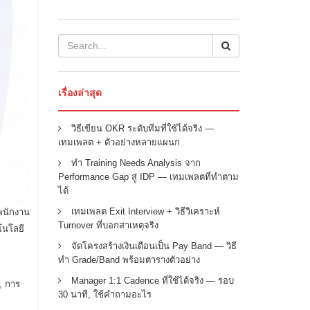
เรื่องล่าสุด
วิธีเขียน OKR ระดับทีมที่ใช้ได้จริง —
เทมเพลต + ตัวอย่างหลายแผนก
ทำ Training Needs Analysis จาก
Performance Gap สู่ IDP — เทมเพลตที่ทำตาม
ได้
เทมเพลต Exit Interview + วิธีวิเคราะห์
้พนักงาน
Turnover ที่บอกสาเหตุจริง
โนโลยี
จัดโครงสร้างเงินเดือนเป็น Pay Band — วิธี
ทำ Grade/Band พร้อมตารางตัวอย่าง
Manager 1:1 Cadence ที่ใช้ได้จริง — รอบ
, การ
30 นาที, ใช้คำถามอะไร