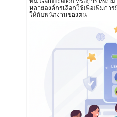
ทัน Gamification หรือการใช้เก
หลายองค์กรเลือกใช้เพื่อเพิ่มการ
ให้กับพนักงานของตน