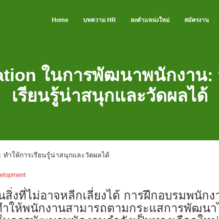
Home
บทความ HR
ลงตำแหน่งใหม่
สมัครงาน
ation ในการพัฒนาพนักงาน: 
เรียนรู้น่าสนุกและวัดผลได้
ทำให้การเรียนรู้น่าสนุกและวัดผลได้
elopment
นสิ่งที่ไม่อาจหลีกเลี่ยงได้ การฝึกอบรมพนัก
่จะทำให้พนักงานสามารถตามกระแสการพัฒนาไ