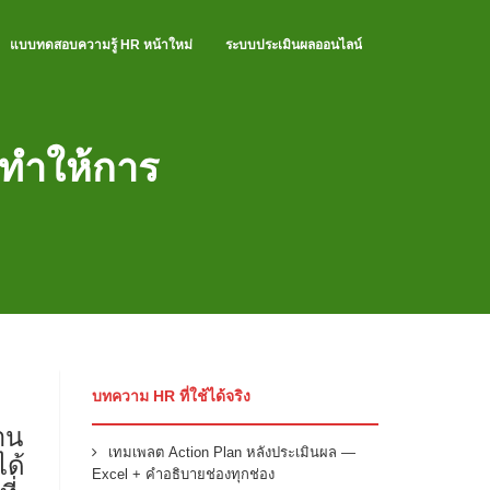
แบบทดสอบความรู้ HR หน้าใหม่
ระบบประเมินผลออนไลน์
ทำให้การ
บทความ HR ที่ใช้ได้จริง
งาน
เทมเพลต Action Plan หลังประเมินผล —
ด้
Excel + คำอธิบายช่องทุกช่อง