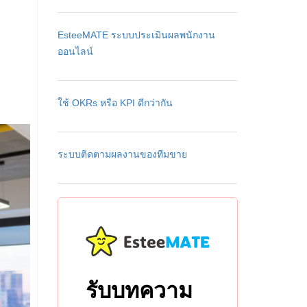
EsteeMATE ระบบประเมินผลพนักงาน
ออนไลน์
ใช้ OKRs หรือ KPI ดีกว่ากัน
ระบบติดตามผลงานของทีมขาย