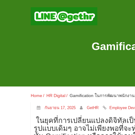
Gamific
Home
HR Digital
Gamification ในการพัฒนาพนักงาน: 
กันยายน 17, 2025
GetHR
Employee Dev
ในยุคที่การเปลี่ยนแปลงดิจิทัลเป็
รูปแบบเดิมๆ อาจไม่เพียงพอที