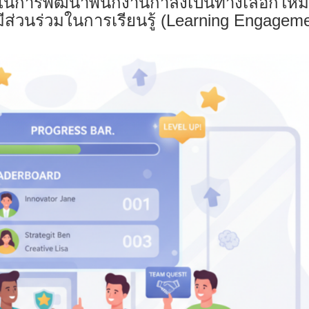
มในการพัฒนาพนักงานกำลังเป็นทางเลือกใหม่ท
มีส่วนร่วมในการเรียนรู้ (Learning Engagem