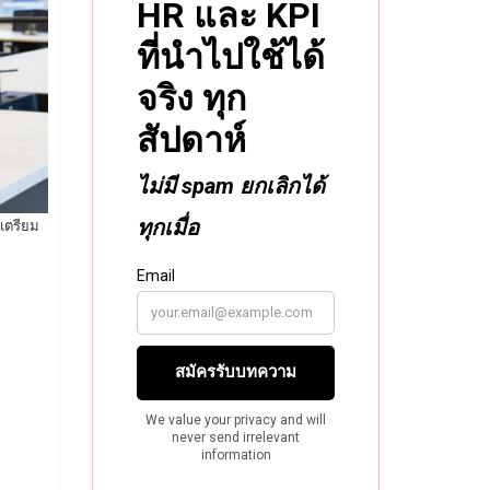
เตรียม