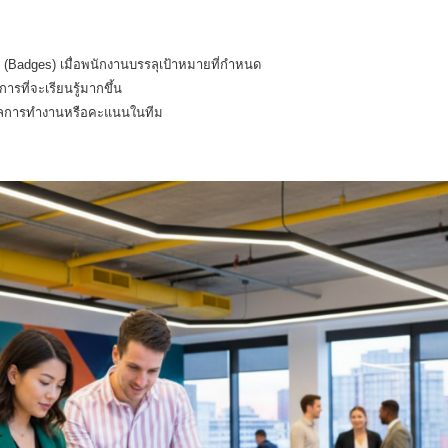
ณ (Badges) เมื่อพนักงานบรรลุเป้าหมายที่กำหนด
การที่จะเรียนรู้มากขึ้น
ดงผลการทำงานหรือคะแนนในทีม