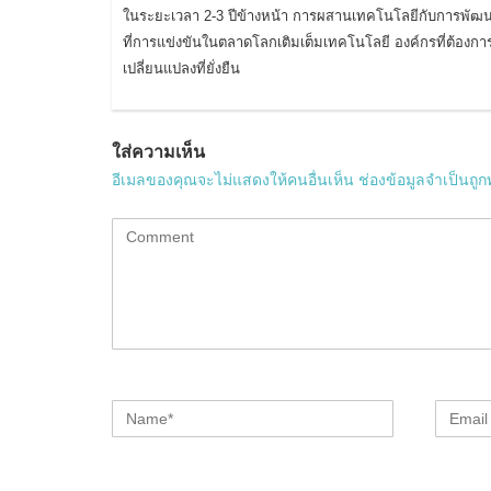
ในระยะเวลา 2-3 ปีข้างหน้า การผสานเทคโนโลยีกับการพัฒ
ที่การแข่งขันในตลาดโลกเติมเต็มเทคโนโลยี องค์กรที่ต้องกา
เปลี่ยนแปลงที่ยั่งยืน
ใส่ความเห็น
อีเมลของคุณจะไม่แสดงให้คนอื่นเห็น
ช่องข้อมูลจำเป็นถู