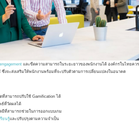
engagement
และขีดความสามารถในระยะยาวของพนักงานได้ องค์กรในไทยควร
 ซึ่งจะส่งเสริมให้พนักงานพร้อมที่จะปรับตัวตามการเปลี่ยนแปลงในอนาคต
ที่สามารถปรับใช้ Gamification ได้
์ที่วัดผลได้
โลยีที่สามารถช่วยในการออกแบบเกม
ียนรู้
และปรับปรุงตามความจำเป็น