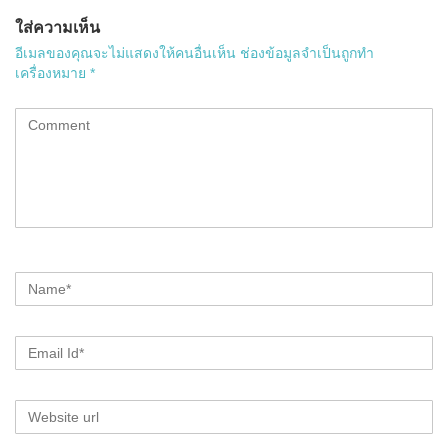
ใส่ความเห็น
อีเมลของคุณจะไม่แสดงให้คนอื่นเห็น
ช่องข้อมูลจำเป็นถูกทำ
เครื่องหมาย
*