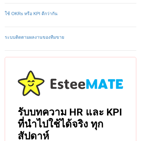
ใช้ OKRs หรือ KPI ดีกว่ากัน
ระบบติดตามผลงานของทีมขาย