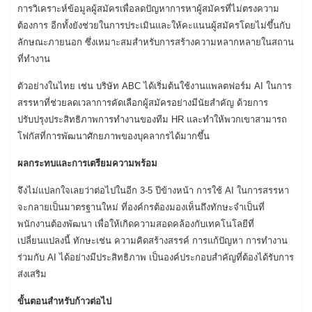
การวิเคราะห์ข้อมูลผู้สมัครเพื่อลดปัญหาการหาผู้สมัครที่ไม่ตรงความ
ต้องการ อีกทั้งยังช่วยในการประเมินและให้คะแนนผู้สมัครโดยไม่ขึ้นกับ
ลักษณะภายนอก ซึ่งเหมาะสมสำหรับการสร้างความหลากหลายในสถาน
ที่ทำงาน
ตัวอย่างในไทย เช่น บริษัท ABC ได้เริ่มต้นใช้งานแพลตฟอร์ม AI ในการ
สรรหาที่ช่วยลดเวลาการคัดเลือกผู้สมัครอย่างมีนัยสำคัญ ด้วยการ
ปรับปรุงประสิทธิภาพการทำงานของทีม HR และทำให้พวกเขาสามารถ
โฟกัสที่การพัฒนาศักยภาพของบุคลากรได้มากขึ้น
ผลกระทบและการเตรียมความพร้อม
จึงไม่แปลกใจเลยว่าต่อไปในอีก 3-5 ปีข้างหน้า การใช้ AI ในการสรรหา
จะกลายเป็นมาตรฐานใหม่ ที่องค์กรต้องมองเห็นถึงทักษะจำเป็นที่
พนักงานต้องพัฒนา เพื่อให้เกิดความสอดคล้องกับเทคโนโลยีที่
เปลี่ยนแปลงนี้ ทักษะเช่น ความคิดสร้างสรรค์ การแก้ปัญหา การทำงาน
ร่วมกับ AI ได้อย่างมีประสิทธิภาพ เป็นองค์ประกอบสำคัญที่ต้องได้รับการ
ส่งเสริม
ขั้นตอนสำหรับก้าวต่อไป