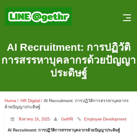
Home
AI Recruitment: การปฏิวัติ
บทความ HR
การสรรหาบุคลากรด้วยปัญญา
ลงตำแหน่งใหม่
ประดิษฐ์
สมัครงาน
แบบทดสอบความรู้ HR หน้าใหม่
Home
HR Digital
AI Recruitment: การปฏิวัติการสรรหาบุคลากร
ด้วยปัญญาประดิษฐ์
ระบบประเมินผลออนไลน์
สิงหาคม 16, 2025
GetHR
Employee Development
AI Recruitment: การปฏิวัติการสรรหาบุคลากรด้วยปัญญาประดิษฐ์