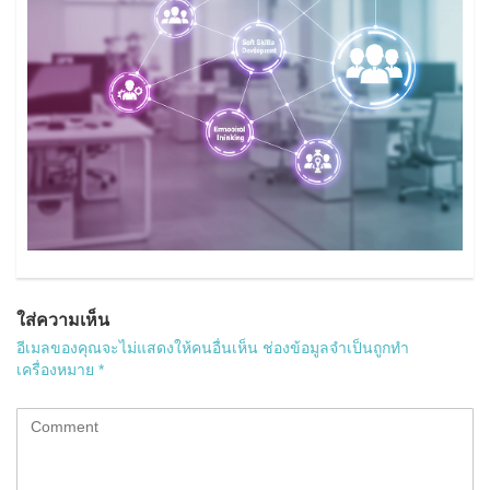
ใส่ความเห็น
อีเมลของคุณจะไม่แสดงให้คนอื่นเห็น
ช่องข้อมูลจำเป็นถูกทำ
เครื่องหมาย
*