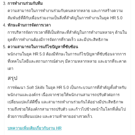
การทำงานร่วมกับทีม
ความสามารถในการทำงานร่วมกับคนหลากหลาย และการสร้างความ
สัมพันธ์ที่ดีกับเพื่อนร่วมงานเป็นสิ่งที่สำคัญในการทำงานในยุค HR 5.0
ทักษะด้านการจัดการเวลา
การบริหารจัดการเวลาที่ดีเป็นทักษะที่สำคัญในการทำงานหลายๆ ด้านใน
ยุคที่การทำงานต้องมีการจัดการที่รวดเร็ว และมีประสิทธิภาพ
ความสามารถในการแก้ไขปัญหาที่ซับซ้อน
พนักงานในยุค HR 5.0 ต้องมีทักษะในการแก้ไขปัญหาที่ซับซ้อนจากการ
ที่เทคโนโลยีและสถานการณ์ต่างๆ มีความหลากหลาย และยากที่จะคาด
เดา
สรุป
การพัฒนา
Soft Skills
ในยุค HR 5.0 เป็นกระบวนการที่สำคัญทั้งสำหรับ
พนักงานและองค์กร เนื่องจากช่วยให้พนักงานสามารถปรับตัวต่อการ
เปลี่ยนแปลงได้ดีขึ้น และสามารถทำงานร่วมกันได้อย่างมีประสิทธิภาพ
รวมถึงช่วยให้องค์กรสามารถปรับตัว และก้าวไปข้างหน้าในโลกที่เต็มไป
ด้วยการเปลี่ยนแปลง และความท้าทายอย่างรวดเร็ว.
บทความเพิ่มเติมเกี่ยวกับงาน HR