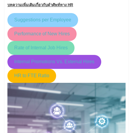
บทความเพิ่มเติมเกี่ยวกับคำศัพท์ทาง HR
Suggestions per Employee
Performance of New Hires
Rate of Internal Job Hires
Internal Promotions Vs. External Hires
HR to FTE Ratio