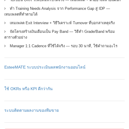
ทำ Training Needs Analysis จาก Performance Gap สู่ IDP —
เทมเพลตที่ทำตามได้
เทมเพลต Exit Interview + วิธีวิเคราะห์ Turnover ที่บอกสาเหตุจริง
จัดโครงสร้างเงินเดือนเป็น Pay Band — วิธีทำ Grade/Band พร้อม
ตารางตัวอย่าง
Manager 1:1 Cadence ที่ใช้ได้จริง — รอบ 30 นาที, ใช้คำถามอะไร
EsteeMATE ระบบประเมินผลพนักงานออนไลน์
ใช้ OKRs หรือ KPI ดีกว่ากัน
ระบบติดตามผลงานของทีมขาย