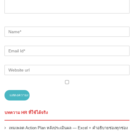
บทความ HR ที่ใช้ได้จริง
เทมเพลต Action Plan หลังประเมินผล — Excel + คำอธิบายช่องทุกช่อง