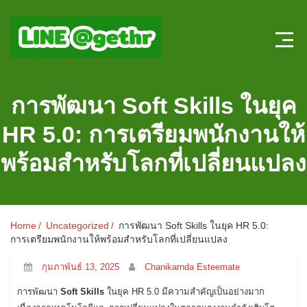
Home
การพัฒนา Soft Skills ในยุค
บทความ HR
HR 5.0: การเตรียมพนักงานให้
ลงตำแหน่งใหม่
พร้อมสำหรับโลกที่เปลี่ยนแปลง
สมัครงาน
แบบทดสอบความรู้ HR หน้าใหม่
Home
Uncategorized
การพัฒนา Soft Skills ในยุค HR 5.0:
การเตรียมพนักงานให้พร้อมสำหรับโลกที่เปลี่ยนแปลง
ระบบประเมินผลออนไลน์
กุมภาพันธ์ 13, 2025
Chanikarnda Esteemate
การพัฒนา
Soft Skills
ในยุค HR 5.0 มีความสำคัญเป็นอย่างมาก