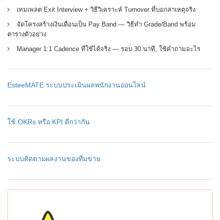
เทมเพลต Exit Interview + วิธีวิเคราะห์ Turnover ที่บอกสาเหตุจริง
จัดโครงสร้างเงินเดือนเป็น Pay Band — วิธีทำ Grade/Band พร้อม
ตารางตัวอย่าง
Manager 1:1 Cadence ที่ใช้ได้จริง — รอบ 30 นาที, ใช้คำถามอะไร
EsteeMATE ระบบประเมินผลพนักงานออนไลน์
ใช้ OKRs หรือ KPI ดีกว่ากัน
ระบบติดตามผลงานของทีมขาย