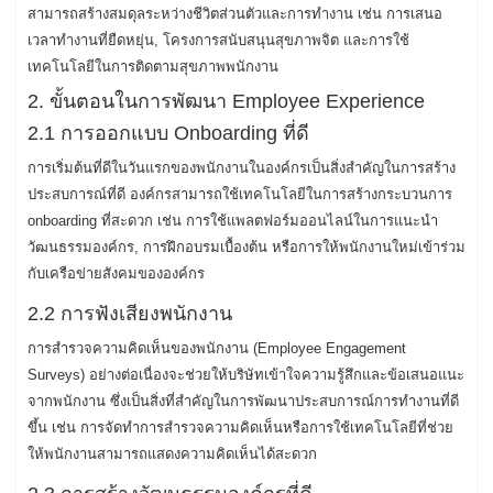
สามารถสร้างสมดุลระหว่างชีวิตส่วนตัวและการทำงาน เช่น การเสนอ
เวลาทำงานที่ยืดหยุ่น, โครงการสนับสนุนสุขภาพจิต และการใช้
เทคโนโลยีในการติดตามสุขภาพพนักงาน
2. ขั้นตอนในการพัฒนา Employee Experience
2.1 การออกแบบ Onboarding ที่ดี
การเริ่มต้นที่ดีในวันแรกของพนักงานในองค์กรเป็นสิ่งสำคัญในการสร้าง
ประสบการณ์ที่ดี องค์กรสามารถใช้เทคโนโลยีในการสร้างกระบวนการ
onboarding ที่สะดวก เช่น การใช้แพลตฟอร์มออนไลน์ในการแนะนำ
วัฒนธรรมองค์กร, การฝึกอบรมเบื้องต้น หรือการให้พนักงานใหม่เข้าร่วม
กับเครือข่ายสังคมขององค์กร
2.2 การฟังเสียงพนักงาน
การสำรวจความคิดเห็นของพนักงาน (Employee Engagement
Surveys) อย่างต่อเนื่องจะช่วยให้บริษัทเข้าใจความรู้สึกและข้อเสนอแนะ
จากพนักงาน ซึ่งเป็นสิ่งที่สำคัญในการพัฒนาประสบการณ์การทำงานที่ดี
ขึ้น เช่น การจัดทำการสำรวจความคิดเห็นหรือการใช้เทคโนโลยีที่ช่วย
ให้พนักงานสามารถแสดงความคิดเห็นได้สะดวก