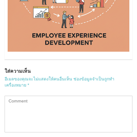
ใส่ความเห็น
อีเมลของคุณจะไม่แสดงให้คนอื่นเห็น
ช่องข้อมูลจำเป็นถูกทำ
เครื่องหมาย
*