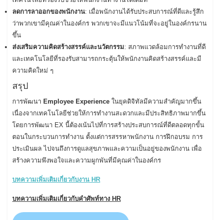
ลดการลาออกของพนักงาน
: เมื่อพนักงานได้รับประสบการณ์ที่ดีและรู้สึก
ว่าพวกเขามีคุณค่าในองค์กร พวกเขาจะมีแนวโน้มที่จะอยู่ในองค์กรนาน
ขึ้น
ส่งเสริมความคิดสร้างสรรค์และนวัตกรรม
: สภาพแวดล้อมการทำงานที่ดี
และเทคโนโลยีที่รองรับสามารถกระตุ้นให้พนักงานคิดสร้างสรรค์และมี
ความคิดใหม่ ๆ
สรุป
การพัฒนา
Employee Experience
ในยุคดิจิทัลมีความสำคัญมากขึ้น
เนื่องจากเทคโนโลยีช่วยให้การทำงานสะดวกและมีประสิทธิภาพมากขึ้น
โดยการพัฒนา EX นี้ต้องเน้นไปที่การสร้างประสบการณ์ที่ดีตลอดทุกขั้น
ตอนในกระบวนการทำงาน ตั้งแต่การสรรหาพนักงาน การฝึกอบรม การ
ประเมินผล ไปจนถึงการดูแลสุขภาพและความเป็นอยู่ของพนักงาน เพื่อ
สร้างความพึงพอใจและความผูกพันที่มีคุณค่าในองค์กร
บทความเพิ่มเติมเกี่ยวกับงาน HR
บทความเพิ่มเติมเกี่ยวกับคำศัพท์ทาง HR