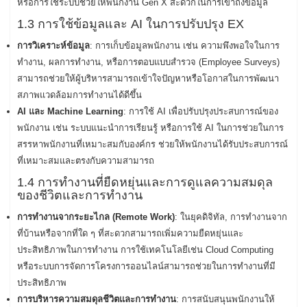
หรือการใช้ระบบช่วยให้พนักงาน Gen X สะดวกในการเข้าถึงข้อมูล
1.3 การใช้ข้อมูลและ AI ในการปรับปรุง EX
การวิเคราะห์ข้อมูล
: การเก็บข้อมูลพนักงาน เช่น ความพึงพอใจในการ
ทำงาน, ผลการทำงาน, หรือการตอบแบบสำรวจ (Employee Surveys)
สามารถช่วยให้ผู้บริหารสามารถเข้าใจปัญหาหรือโอกาสในการพัฒนา
สภาพแวดล้อมการทำงานได้ดีขึ้น
AI และ Machine Learning
: การใช้ AI เพื่อปรับปรุงประสบการณ์ของ
พนักงาน เช่น ระบบแนะนำการเรียนรู้ หรือการใช้ AI ในการช่วยในการ
สรรหาพนักงานที่เหมาะสมกับองค์กร ช่วยให้พนักงานได้รับประสบการณ์
ที่เหมาะสมและตรงกับความสามารถ
1.4 การทำงานที่ยืดหยุ่นและการดูแลความสมดุล
ของชีวิตและการทำงาน
การทำงานจากระยะไกล (Remote Work)
: ในยุคดิจิทัล, การทำงานจาก
ที่บ้านหรือจากที่ใด ๆ ที่สะดวกสามารถเพิ่มความยืดหยุ่นและ
ประสิทธิภาพในการทำงาน การใช้เทคโนโลยีเช่น Cloud Computing
หรือระบบการจัดการโครงการออนไลน์สามารถช่วยในการทำงานที่มี
ประสิทธิภาพ
การบริหารความสมดุลชีวิตและการทำงาน
: การสนับสนุนพนักงานให้