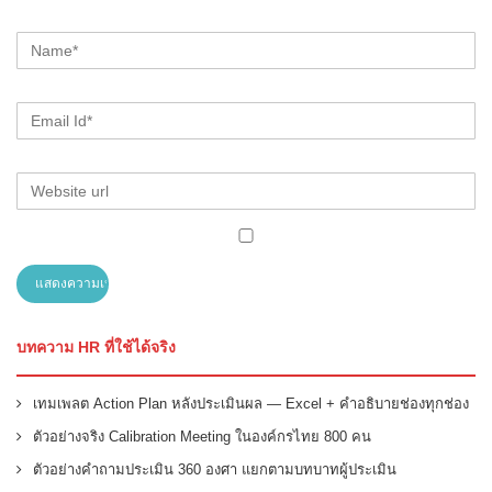
บทความ HR ที่ใช้ได้จริง
เทมเพลต Action Plan หลังประเมินผล — Excel + คำอธิบายช่องทุกช่อง
ตัวอย่างจริง Calibration Meeting ในองค์กรไทย 800 คน
ตัวอย่างคำถามประเมิน 360 องศา แยกตามบทบาทผู้ประเมิน