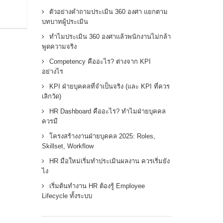
ตัวอย่างคำถามประเมิน 360 องศา แยกตาม
บทบาทผู้ประเมิน
ทำไมประเมิน 360 องศาแล้วพนักงานไม่กล้า
พูดความจริง
Competency คืออะไร? ต่างจาก KPI
อย่างไร
KPI ฝ่ายบุคคลที่จำเป็นจริง (และ KPI ที่ควร
เลิกวัด)
HR Dashboard คืออะไร? ทำไมฝ่ายบุคคล
ควรมี
โครงสร้างงานฝ่ายบุคคล 2025: Roles,
Skillset, Workflow
HR มือใหม่เริ่มทำประเมินผลงาน ควรเริ่มยัง
ไง
เริ่มต้นทำงาน HR ต้องรู้ Employee
Lifecycle ทั้งระบบ