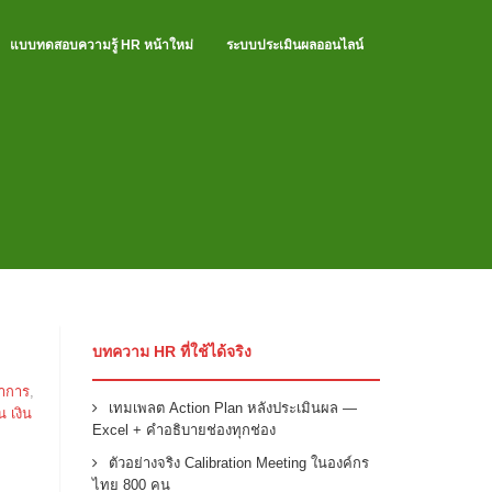
แบบทดสอบความรู้ HR หน้าใหม่
ระบบประเมินผลออนไลน์
บทความ HR ที่ใช้ได้จริง
าการ
,
เทมเพลต Action Plan หลังประเมินผล —
 เงิน
Excel + คำอธิบายช่องทุกช่อง
ตัวอย่างจริง Calibration Meeting ในองค์กร
ไทย 800 คน