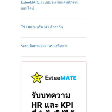
EsteeMATE ระบบประเมินผลพนักงาน
ออนไลน์
ใช้ OKRs หรือ KPI ดีกว่ากัน
ระบบติดตามผลงานของทีมขาย