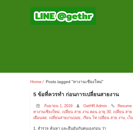
Home
Posts tagged "หางานเชียงใหม่"
5 ข้อที่ควรทำ ก่อนการเปลี่ยนสายงาน
กันยายน 1, 2019
GetHR Admin
Resume 
หางานเชียงใหม่
,
เปลี่ยน สาย งาน ตอน อายุ 30
,
เปลี่ยน สาย
เดือนลด
,
เปลี่ยนสายงานบ่อย
,
เรียน โท เปลี่ยน สาย งาน
,
เว็
1. สำรวจ ค้นหา และยืนยันกับตนเองก่อน ว่า