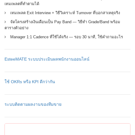
เทมเพลตที่ทำตามได้
เทมเพลต Exit Interview + วิธีวิเคราะห์ Turnover ที่บอกสาเหตุจริง
จัดโครงสร้างเงินเดือนเป็น Pay Band — วิธีทำ Grade/Band พร้อม
ตารางตัวอย่าง
Manager 1:1 Cadence ที่ใช้ได้จริง — รอบ 30 นาที, ใช้คำถามอะไร
EsteeMATE ระบบประเมินผลพนักงานออนไลน์
ใช้ OKRs หรือ KPI ดีกว่ากัน
ระบบติดตามผลงานของทีมขาย