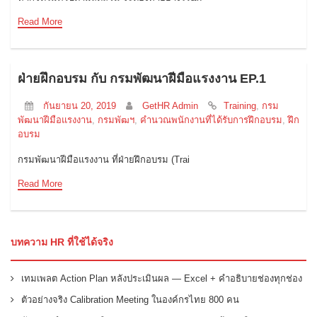
Read More
ฝ่ายฝึกอบรม กับ กรมพัฒนาฝีมือแรงงาน EP.1
กันยายน 20, 2019
GetHR Admin
Training
,
กรม
พัฒนาฝีมือแรงงาน
,
กรมพัฒฯ
,
คำนวณพนักงานที่ได้รับการฝึกอบรม
,
ฝึก
อบรม
กรมพัฒนาฝีมือแรงงาน ที่ฝ่ายฝึกอบรม (Trai
Read More
บทความ HR ที่ใช้ได้จริง
เทมเพลต Action Plan หลังประเมินผล — Excel + คำอธิบายช่องทุกช่อง
ตัวอย่างจริง Calibration Meeting ในองค์กรไทย 800 คน